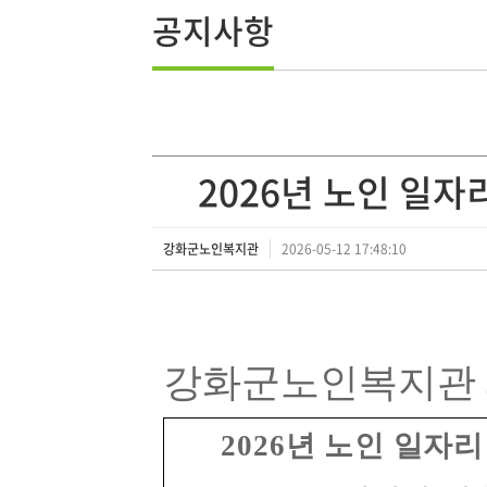
공지사항
2026년 노인 일자
강화군노인복지관
2026-05-12 17:48:10
강화군노인복지관
2026
년 노인 일자리