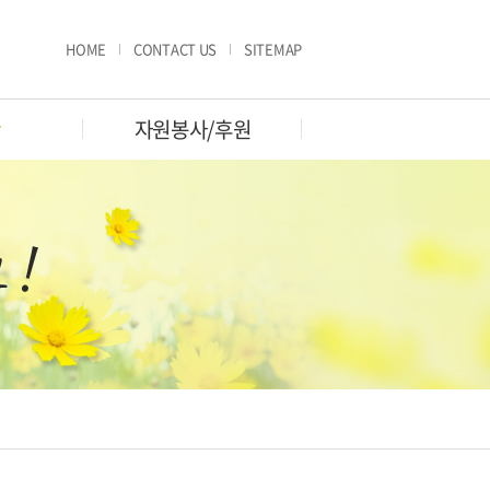
HOME
CONTACT US
SITEMAP
판
자원봉사/후원