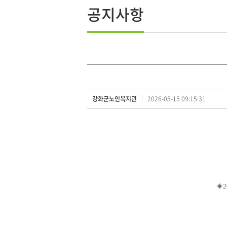
공지사항
강화군노인복지관
2026-05-15 09:15:31
◈
2