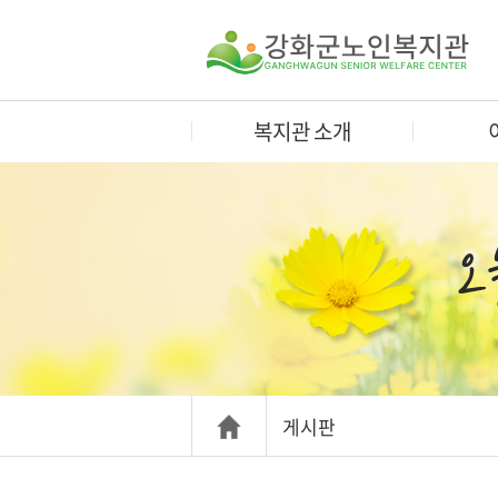
복지관 소개
게시판