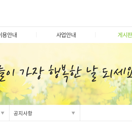
이용안내
사업안내
게시
공지사항