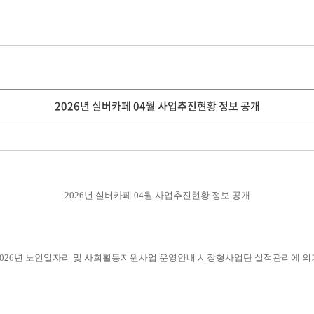
2026년 실버카페 04월 사업추진현황 정보 공개
2026
년 실버카페
04
월 사업추진현황 정보 공개
026
년 노인일자리 및 사회활동지원사업 운영안내 시장형사업단 실적관리에 의