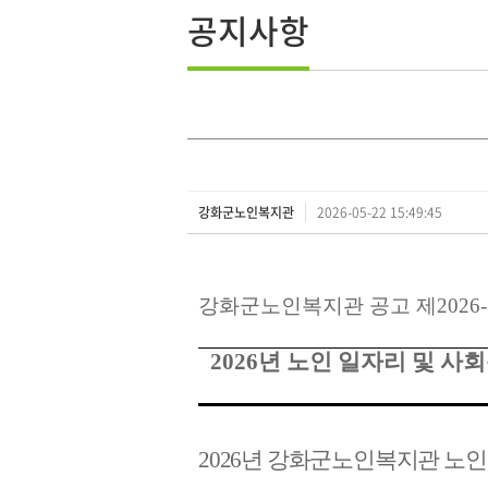
공지사항
강화군노인복지관
2026-05-22 15:49:45
강화군노인복지관 공고 제
2026
2026
년 노인 일자리 및 사
2026
년 강화군노인복지관 노인