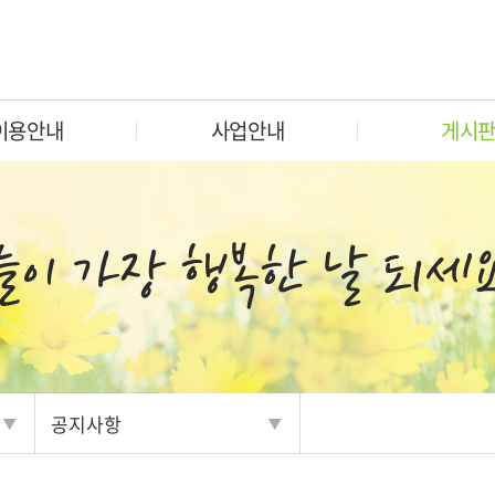
이용안내
사업안내
게시
공지사항