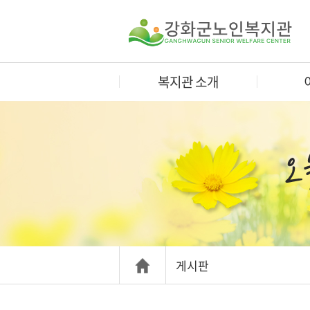
복지관 소개
게시판