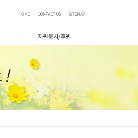
HOME
CONTACT US
SITEMAP
판
자원봉사/후원