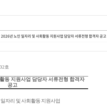
2026년 노인 일자리 및 사회활동 지원사업 담당자 서류전형 합격자 공고
-32
호
회활동 지원사업 담당자 서류전형 합격자
공고
 일자리 및 사회활동 지원사업