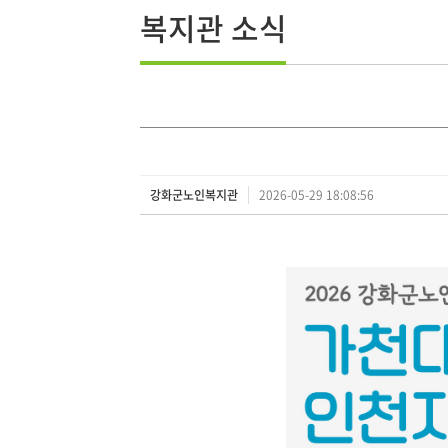
복지관 소식
강화군노인복지관
2026-05-29 18:08:56