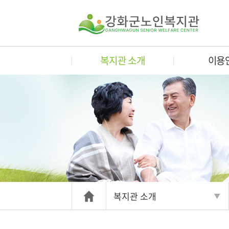
복지관 소개
이용
복지관 소개