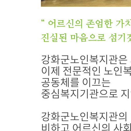
강화군노인복지관은 
이제 전문적인 노인복
공동체를 이끄는
중심복지기관으로 지
강화군노인복지관의 비
비하고 어르신의 사회