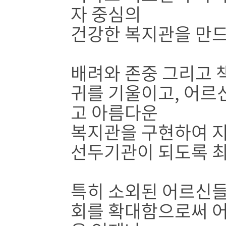
자 중심의
건강한 복지관을 만드
배려와 존중 그리고 
귀를 기울이고, 어르
고 아름다운
복지관을 구현하여 지
선두기관이 되도록 
특히 소외된 어르신들
회를 확대함으로써 