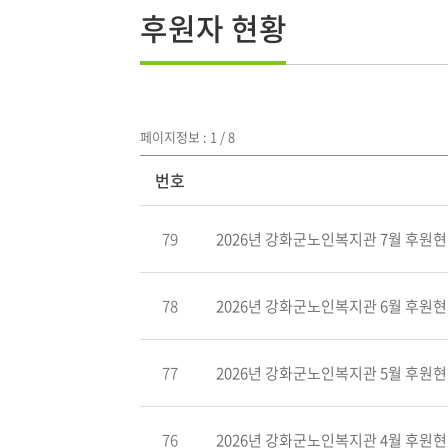
후원자 현황
페이지정보 : 1 / 8
번호
79
2026년 강화군노인복지관 7월 후원현황
78
2026년 강화군노인복지관 6월 후원현황
77
2026년 강화군노인복지관 5월 후원현황
76
2026년 강화군노인복지관 4월 후원현황