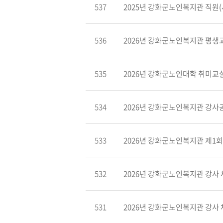
537
2025년 강화군노인복지관 직원(사
536
2026년 강화군노인복지관 평생교
535
2026년 강화군노인대학 취미교실 
534
2026년 강화군노인복지관 강사공
533
2026년 강화군노인복지관 제1회 
532
2026년 강화군노인복지관 강사 채
531
2026년 강화군노인복지관 강사 채