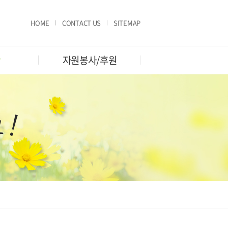
HOME
CONTACT US
SITEMAP
판
자원봉사/후원