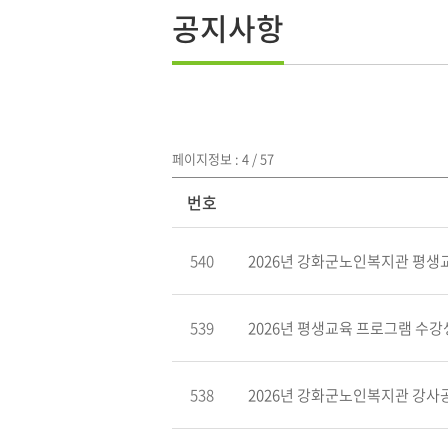
공지사항
페이지정보 : 4 / 57
번호
540
2026년 강화군노인복지관 평생교
539
2026년 평생교육 프로그램 수강생
538
2026년 강화군노인복지관 강사공