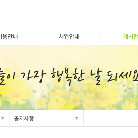
이용안내
사업안내
게시
공지사항