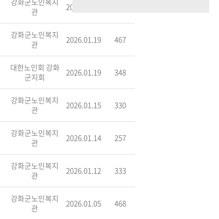
강화군노인복지
2026.01.20
412
관
강화군노인복지
2026.01.19
467
관
대한노인회 강화
2026.01.19
348
군지회
강화군노인복지
2026.01.15
330
관
강화군노인복지
2026.01.14
257
관
강화군노인복지
2026.01.12
333
관
강화군노인복지
2026.01.05
468
관