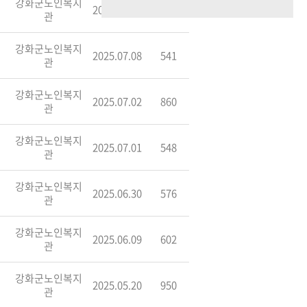
강화군노인복지
2025.07.10
565
관
강화군노인복지
2025.07.08
541
관
강화군노인복지
2025.07.02
860
관
강화군노인복지
2025.07.01
548
관
강화군노인복지
2025.06.30
576
관
강화군노인복지
2025.06.09
602
관
강화군노인복지
2025.05.20
950
관