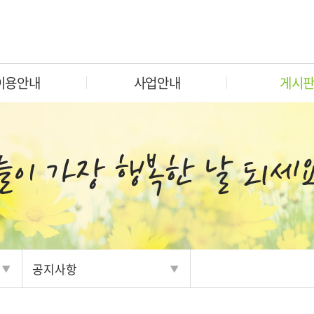
이용안내
사업안내
게시
공지사항