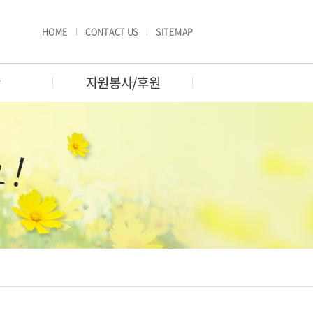
HOME
CONTACT US
SITEMAP
판
자원봉사/후원