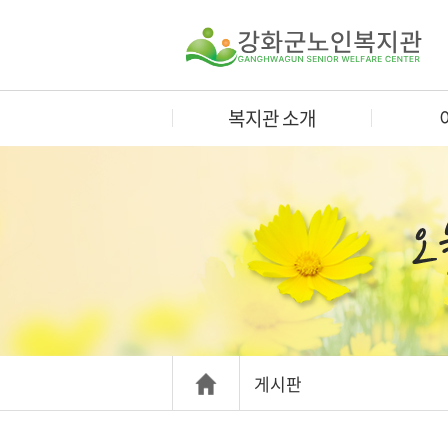
복지관 소개
게시판