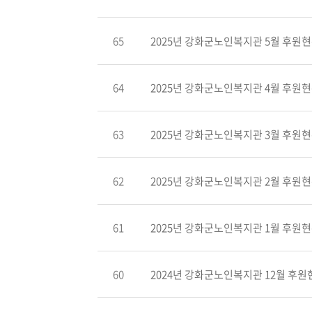
65
2025년 강화군노인복지관 5월 후원현황
64
2025년 강화군노인복지관 4월 후원현황
63
2025년 강화군노인복지관 3월 후원현황
62
2025년 강화군노인복지관 2월 후원현황
61
2025년 강화군노인복지관 1월 후원현황
60
2024년 강화군노인복지관 12월 후원현