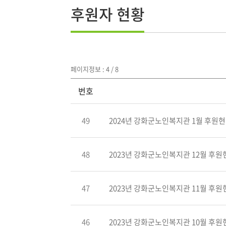
후원자 현황
페이지정보 : 4 / 8
번호
49
2024년 강화군노인복지관 1월 후원현황
48
2023년 강화군노인복지관 12월 후원현
47
2023년 강화군노인복지관 11월 후원현
46
2023년 강화군노인복지관 10월 후원현