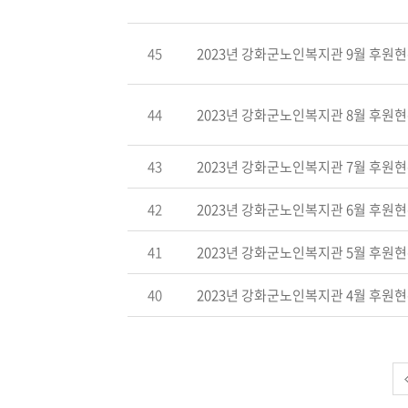
45
2023년 강화군노인복지관 9월 후원현황
44
2023년 강화군노인복지관 8월 후원현황
43
2023년 강화군노인복지관 7월 후원현황
42
2023년 강화군노인복지관 6월 후원현황
41
2023년 강화군노인복지관 5월 후원현황
40
2023년 강화군노인복지관 4월 후원현황