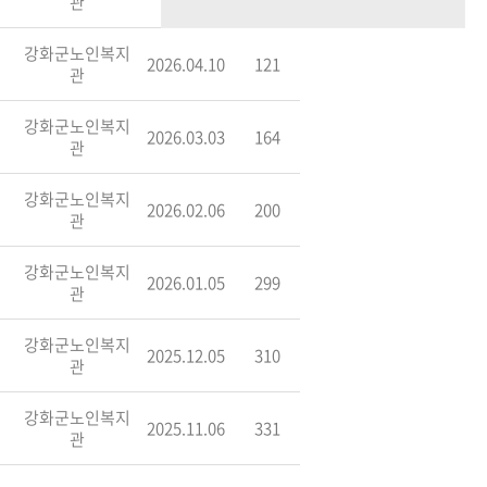
관
강화군노인복지
2026.04.10
121
관
강화군노인복지
2026.03.03
164
관
강화군노인복지
2026.02.06
200
관
강화군노인복지
2026.01.05
299
관
강화군노인복지
2025.12.05
310
관
강화군노인복지
2025.11.06
331
관