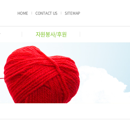
HOME
CONTACT US
SITEMAP
판
자원봉사/후원