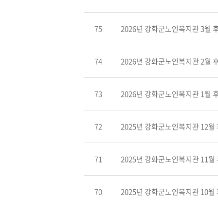
75
2026년 강화군노인복지관 3월 후
74
2026년 강화군노인복지관 2월 후
73
2026년 강화군노인복지관 1월 후
72
2025년 강화군노인복지관 12월 
71
2025년 강화군노인복지관 11월 
70
2025년 강화군노인복지관 10월 