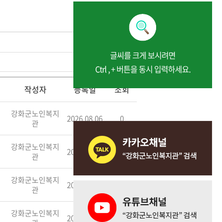
글씨를 크게 보시려면
검색
Ctrl , + 버튼을 동시 입력하세요.
작성자
등록일
조회
강화군노인복지
2026.08.06
0
관
강화군노인복지
2026.07.06
40
관
강화군노인복지
2026.06.18
39
관
강화군노인복지
2026.05.11
94